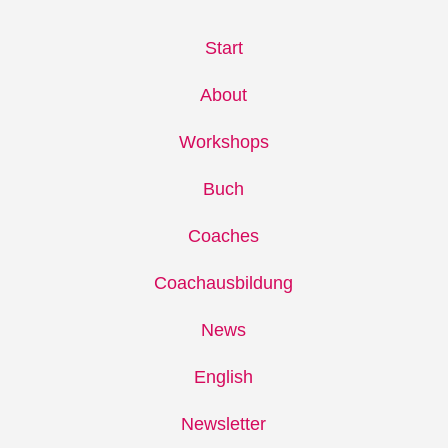
Start
About
Workshops
Buch
Coaches
Coachausbildung
News
English
Newsletter