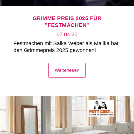
GRIMME PREIS 2025 FÜR
"FESTMACHEN"
07.04.25
Festmachen mit Salka Weber als Malika hat
den Grimmepreis 2025 gewonnen!
Weiterlesen