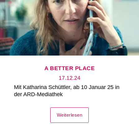
A BETTER PLACE
17.12.24
Mit Katharina Schüttler, ab 10 Januar 25 in
der ARD-Mediathek
Weiterlesen