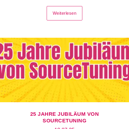
Weiterlesen
25 JAHRE JUBILÄUM VON
SOURCETUNING