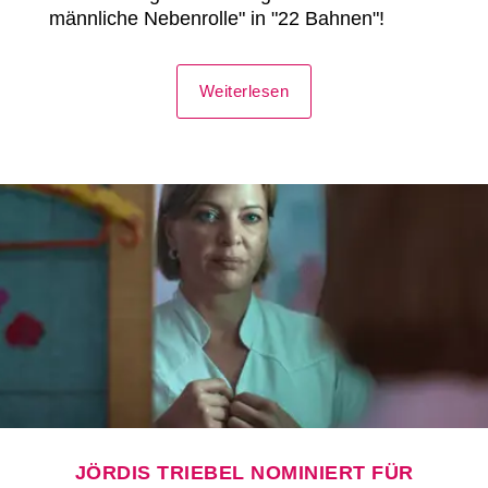
männliche Nebenrolle" in "22 Bahnen"!
Weiterlesen
JÖRDIS TRIEBEL NOMINIERT FÜR