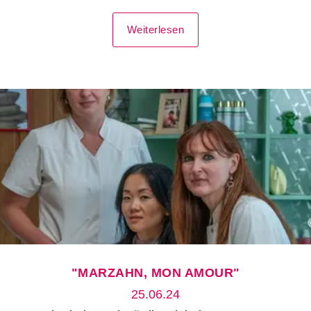
Weiterlesen
"MARZAHN, MON AMOUR"
25.06.24