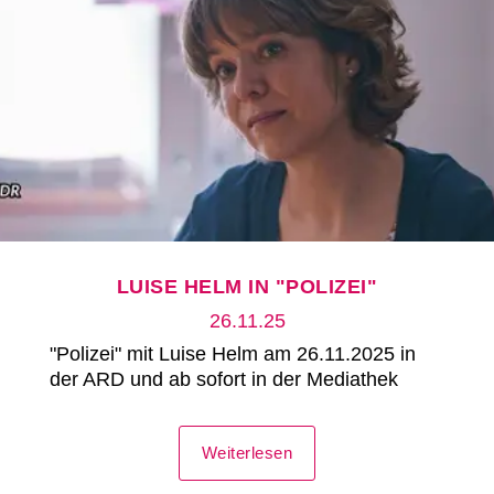
LUISE HELM IN "POLIZEI"
26.11.25
"Polizei" mit Luise Helm am 26.11.2025 in
der ARD und ab sofort in der Mediathek
Weiterlesen