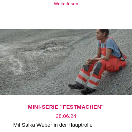
Weiterlesen
MINI-SERIE "FESTMACHEN"
28.06.24
Mit Salka Weber in der Hauptrolle