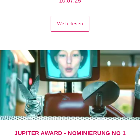
10.07.25
Weiterlesen
JUPITER AWARD - NOMINIERUNG NO 1