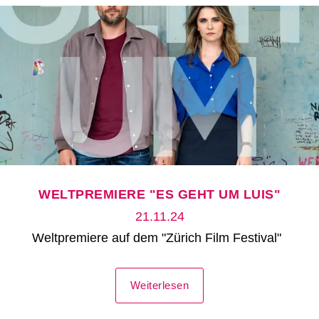
WELTPREMIERE "ES GEHT UM LUIS"
21.11.24
Weltpremiere auf dem "Zürich Film Festival"
Weiterlesen