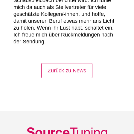
Schauspielcoach berichtet wird. Ich fühle
mich da auch als Stellvertreter für viele
geschätzte Kollegen/-innen, und hoffe,
damit unseren Beruf etwas mehr ans Licht
zu holen. Wenn ihr Lust habt, schaltet ein.
Ich freue mich über Rückmeldungen nach
der Sendung.
Zurück zu News