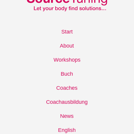
Start
About
Workshops
Buch
Coaches
Coachausbildung
News
English