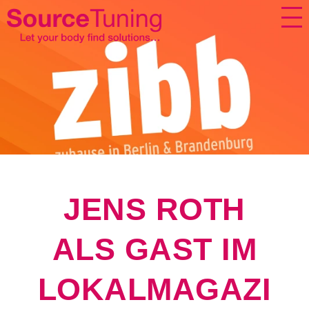
JENS ROTH
ALS GAST IM
LOKALMAGAZI