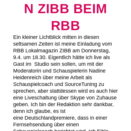
N ZIBB BEIM
RBB
Ein kleiner Lichtblick mitten in diesen
seltsamen Zeiten ist meine Einladung vom
RBB Lokalmagazin ZIBB am Donnerstag,
9.4. um 18.30. Eigentlich hätte ich live als
Gast im Studio sein sollen, um mit der
Moderatorin und Schauspielerin Nadine
Heidenreich über meine Arbeit als
Schauspielcoach und SourceTuning zu
sprechen, aber stattdessen wird es auch hier
eine Liveschaltung über Skype von Zuhause
geben. Ich bin der Redaktion sehr dankbar,
denn ich glaube, es ist
eine Deutschlandpremiere, dass in einer
Fernsehsendung über einen